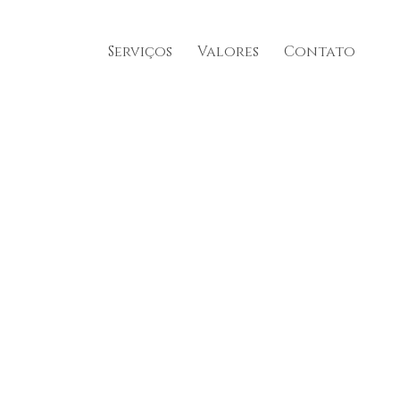
Serviços
Valores
Contato