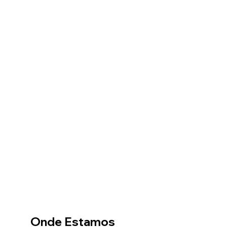
Onde Estamos