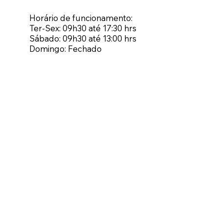
Horário de funcionamento:
Ter-Sex: 09h30 até 17:30 hrs
Sábado: 09h30 até 13:00 hrs
Domingo: Fechado