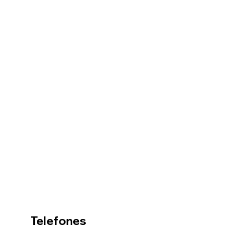
Telefones