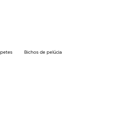
petes
Bichos de pelúcia