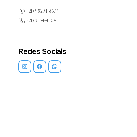
(21) 98294-8677
(21) 3854-4804
Redes Sociais